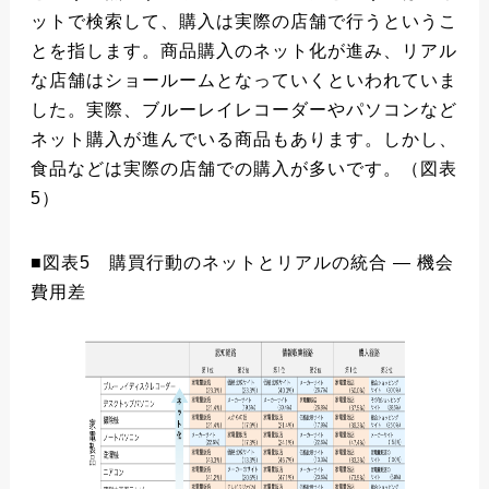
ットで検索して、購入は実際の店舗で行うというこ
とを指します。商品購入のネット化が進み、リアル
な店舗はショールームとなっていくといわれていま
した。実際、ブルーレイレコーダーやパソコンなど
ネット購入が進んでいる商品もあります。しかし、
食品などは実際の店舗での購入が多いです。（図表
5）
■図表5 購買行動のネットとリアルの統合 ― 機会
費用差