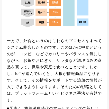
一方で、外食というのはこれらのプロセスをすべて
システム統合したものです。このほかに中食という
のが、コンビニなどでカロリーやバランスを気にし
ながら、お茶やおにぎり、サラダなど調理済みの商
品を買って、職場や家庭で食べることです。しか
し、IoTが進んでいくと、大根が情報商品になりま
す。そして、その情報をサポートする追加の情報が
入手できるようになります。そのための戦略として
は、プラットフォームというビジネス手法が有効で
す。
■図表7 格差消費時代のマーケティングの新しい