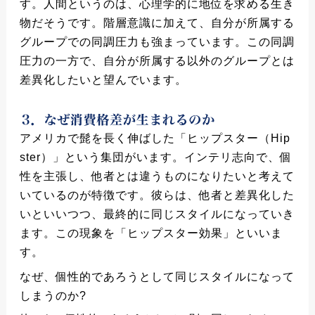
す。人間というのは、心理学的に地位を求める生き
物だそうです。階層意識に加えて、自分が所属する
グループでの同調圧力も強まっています。この同調
圧力の一方で、自分が所属する以外のグループとは
差異化したいと望んでいます。
アメリカで髭を長く伸ばした「ヒップスター（Hip
ster）」という集団がいます。インテリ志向で、個
性を主張し、他者とは違うものになりたいと考えて
いているのが特徴です。彼らは、他者と差異化した
いといいつつ、最終的に同じスタイルになっていき
ます。この現象を「ヒップスター効果」といいま
す。
なぜ、個性的であろうとして同じスタイルになって
しまうのか?