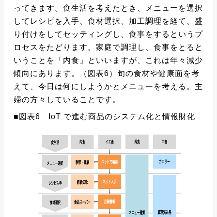
ってきます。食生活を考えたとき、メニューを選択
してレシピを入手、食材選択、加工調理を経て、盛
り付けをしてセッティングし、食事をするというプ
ロセスをたどります。家庭で調理し、食事をとると
いうことを「内食」といいますが、これは年々減少
傾向にあります。（図表6）旬の食材や健康面を考
えて、今日は何にしようかとメニューを考える。主
婦の方々していることです。
■図表6 IoT で進む商品のシステム化と情報財化