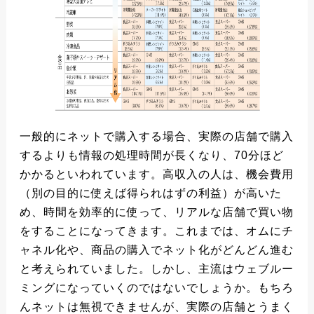
一般的にネットで購入する場合、実際の店舗で購入
するよりも情報の処理時間が長くなり、70分ほど
かかるといわれています。高収入の人は、機会費用
（別の目的に使えば得られはずの利益）が高いた
め、時間を効率的に使って、リアルな店舗で買い物
をすることになってきます。これまでは、オムにチ
ャネル化や、商品の購入でネット化がどんどん進む
と考えられていました。しかし、主流はウェブルー
ミングになっていくのではないでしょうか。もちろ
んネットは無視できませんが、実際の店舗とうまく