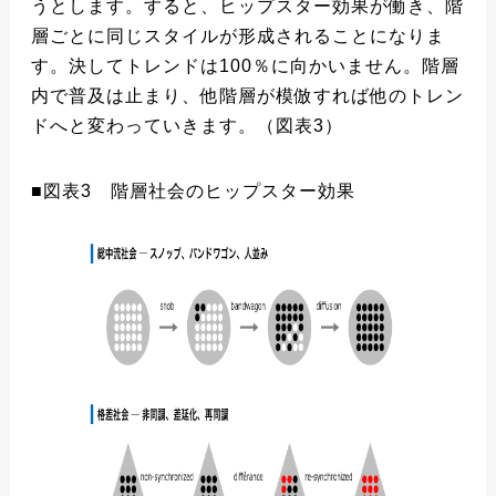
うとします。すると、ヒップスター効果が働き、階
層ごとに同じスタイルが形成されることになりま
す。決してトレンドは100％に向かいません。階層
内で普及は止まり、他階層が模倣すれば他のトレン
ドへと変わっていきます。（図表3）
■図表3 階層社会のヒップスター効果