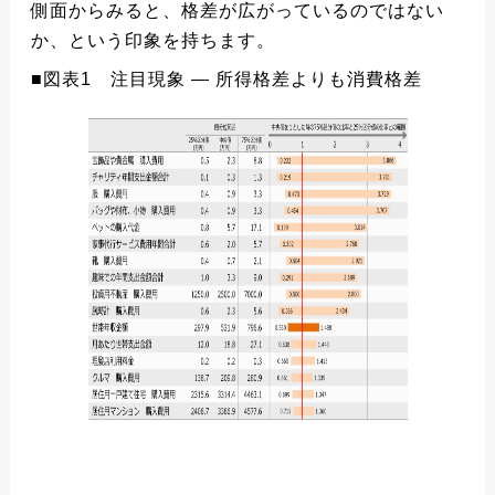
側面からみると、格差が広がっているのではない
か、という印象を持ちます。
■図表1 注目現象 ― 所得格差よりも消費格差