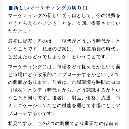
マーケティングの新しい切り口として、今の消費を
どうとらえるかということを、今回ご提案させてい
ただきます。
最初に提案するのは、「現代がどういう時代か」と
いうことです。私達の提案は、「格差消費の時代」
と捉えたらどうでしょうか、ということです。
マーケティングには、市場をどう捉えるかという面
と市場にどう政策的にアプローチするかという2つ
の側面があります。前者は、市場環境を時間のヨコ
（現在）とタテ（時代）から、どう認識するかとい
うことと同じです。後者は、製品、価格、流通、コ
ミュニケーションなどの機能を通じて市場にどうア
プローチするかです。
私見ですが、この2つの側面でより重要なのは前者