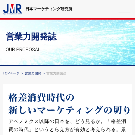
日本マーケティング研究所
営業力開発誌
OUR PROPOSAL
TOPページ
営業力開発
営業力開発誌
アベノミクス以降の日本を、どう見るか。「格差消
費の時代」というとらえ方が有効と考えられる。景