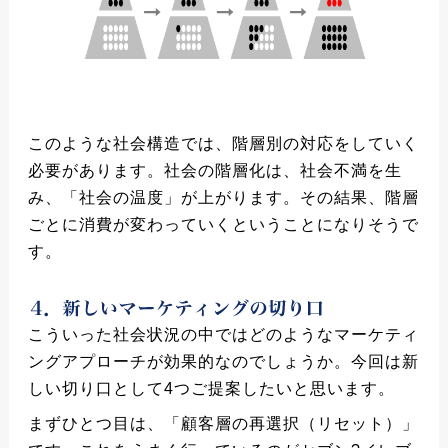
このような社会構造では、階層別の対応をしていく
必要があります。社会の階層化は、社会不満を生
み、「社会の温度」が上がります。その結果、階層
ごとに消費が変わっていくということになりそうで
す。
こういった社会状況の中ではどのようなマーケティ
ングアプローチが効果的なのでしょうか。今回は新
しい切り口として4つご提案したいと思います。
まずひとつ目は、「顧客層の再選択（リセット）」