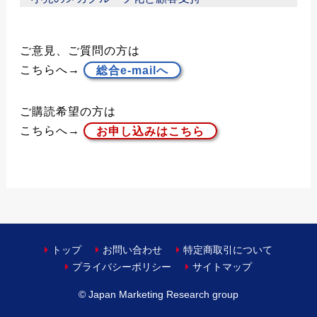
ご意見、ご質問の方は
こちらへ→
総合e-mailへ
ご購読希望の方は
こちらへ→
お申し込みはこちら
トップ
お問い合わせ
特定商取引について
プライバシーポリシー
サイトマップ
© Japan Marketing Research group