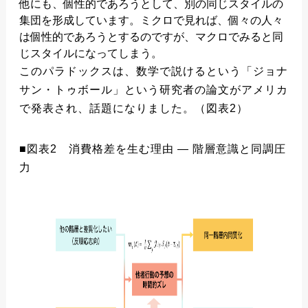
他にも、個性的であろうとして、別の同じスタイルの
集団を形成しています。ミクロで見れば、個々の人々
は個性的であろうとするのですが、マクロでみると同
じスタイルになってしまう。
このパラドックスは、数学で説けるという「ジョナ
サン・トゥボール」という研究者の論文がアメリカ
で発表され、話題になりました。（図表2）
■図表2 消費格差を生む理由 ― 階層意識と同調圧
力