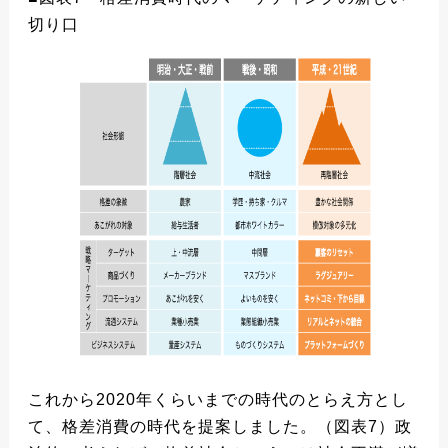
切り口
これから2020年くらいまでの時代のとらえ方とし
て、格差消費の時代を提案しました。（図表7）政